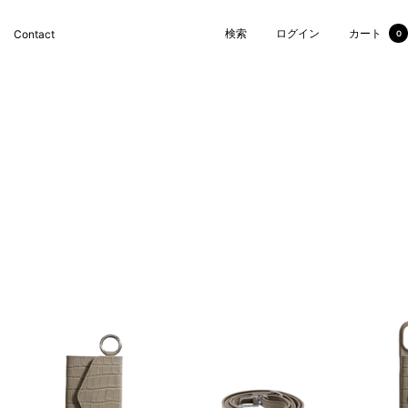
検索
ログイン
カート
Contact
0