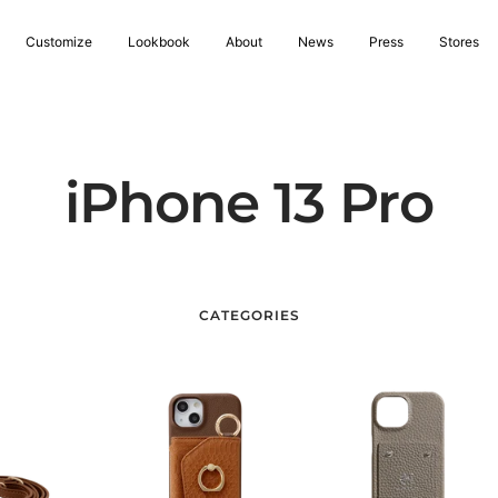
Customize
Lookbook
About
News
Press
Stores
iPhone 13 Pro
CATEGORIES