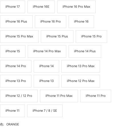
iPhone 17
iPhone 16E
iPhone 16 Pro Max
iPhone 16 Plus
iPhone 16 Pro
iPhone 16
iPhone 15 Pro Max
iPhone 15 Plus
iPhone 15 Pro
iPhone 15
iPhone 14 Pro Max
iPhone 14 Plus
iPhone 14 Pro
iPhone 14
iPhone 13 Pro Max
iPhone 13 Pro
iPhone 13
iPhone 12 Pro Max
iPhone 12 / 12 Pro
iPhone 11 Pro Max
iPhone 11 Pro
iPhone 11
iPhone 7 / 8 / SE
色:
ORANGE