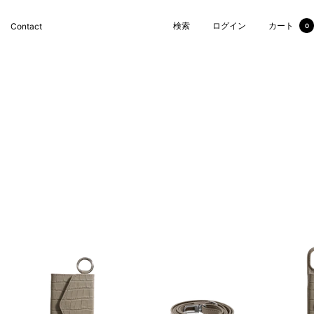
検索
ログイン
カート
Contact
0