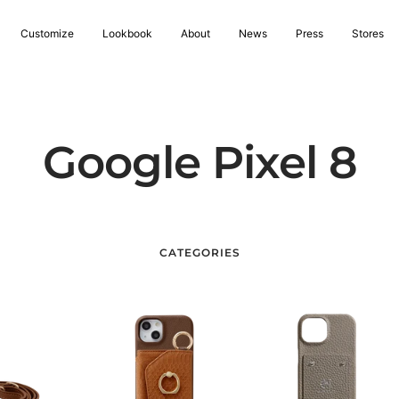
Customize
Lookbook
About
News
Press
Stores
Google Pixel 8
CATEGORIES