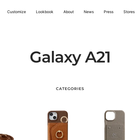
Customize
Lookbook
About
News
Press
Stores
Galaxy A21
CATEGORIES