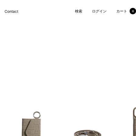
検索
ログイン
カート
Contact
0