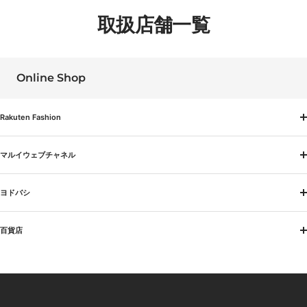
取扱店舗一覧
Online Shop
Rakuten Fashion
マルイウェブチャネル
ヨドバシ
百貨店