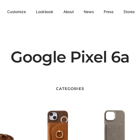
Customize
Lookbook
About
News
Press
Stores
Google Pixel 6a
CATEGORIES