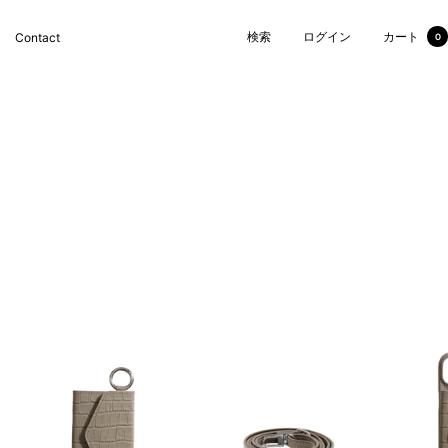
検索
ログイン
カート
Contact
0