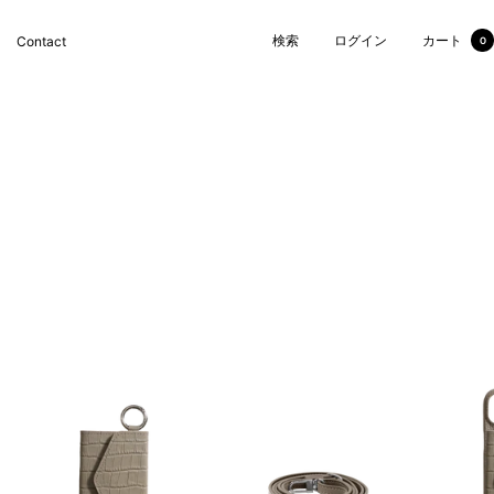
検索
ログイン
カート
Contact
0