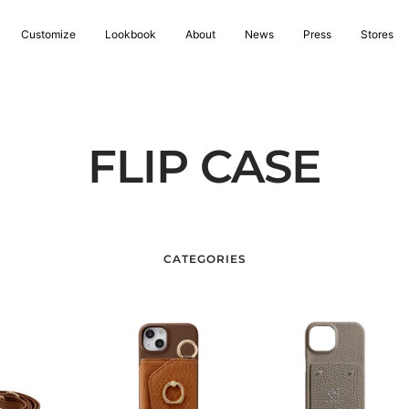
Customize
Lookbook
About
News
Press
Stores
FLIP CASE
CATEGORIES