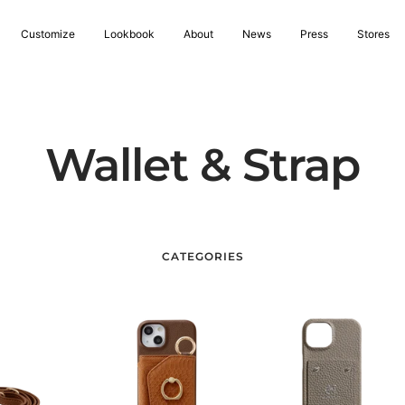
Customize
Lookbook
About
News
Press
Stores
Wallet & Strap
CATEGORIES