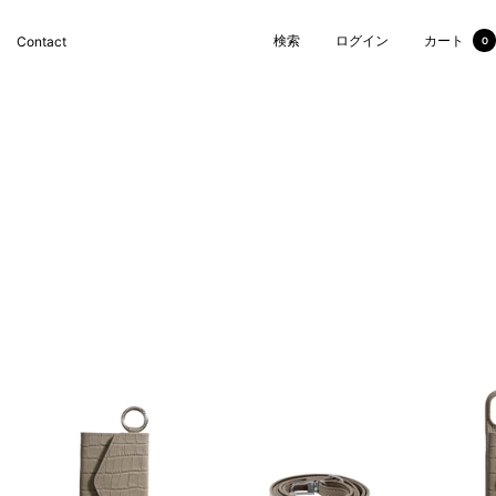
検索
ログイン
カート
Contact
0