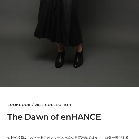
LOOKBOOK / 2023 COLLECTION
The Dawn of enHANCE
enHANCEは、スマートフォンケースを単なる実用品ではなく、自分を表現する