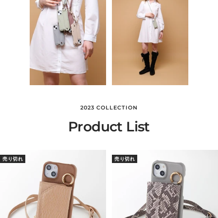
2023 COLLECTION
Product List
売り切れ
売り切れ