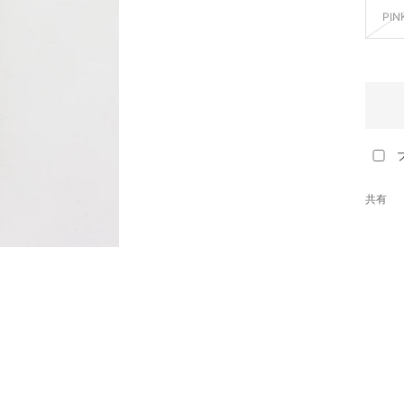
PIN
共有