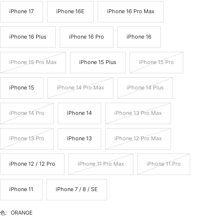
iPhone 17
iPhone 16E
iPhone 16 Pro Max
iPhone 16 Plus
iPhone 16 Pro
iPhone 16
iPhone 15 Pro Max
iPhone 15 Plus
iPhone 15 Pro
iPhone 15
iPhone 14 Pro Max
iPhone 14 Plus
iPhone 14 Pro
iPhone 14
iPhone 13 Pro Max
iPhone 13 Pro
iPhone 13
iPhone 12 Pro Max
iPhone 12 / 12 Pro
iPhone 11 Pro Max
iPhone 11 Pro
iPhone 11
iPhone 7 / 8 / SE
色:
ORANGE