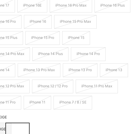
one 17
iPhone 16E
iPhone 16 Pro Max
iPhone 16 Plus
ne 16 Pro
iPhone 16
iPhone 15 Pro Max
ne 15 Plus
iPhone 15 Pro
iPhone 15
one 14 Pro Max
iPhone 14 Plus
iPhone 14 Pro
one 14
iPhone 13 Pro Max
iPhone 13 Pro
iPhone 13
one 12 Pro Max
iPhone 12 / 12 Pro
iPhone 11 Pro Max
ne 11 Pro
iPhone 11
iPhone 7 / 8 / SE
EIGE
IGE