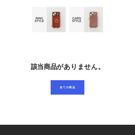
該当商品がありません。
全ての商品