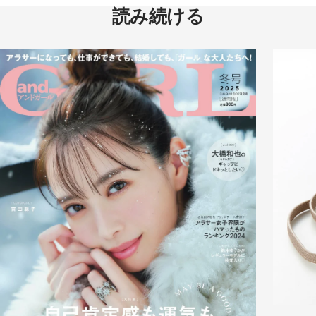
読み続ける