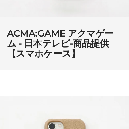
ACMA:GAME アクマゲー
ム - 日本テレビ-商品提供
【スマホケース】