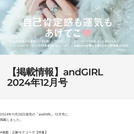
【掲載情報】andGIRL
2024年12月号
2024年11月28日発売の「andGIRL」12
月号に
掲載しました。
※掲載：正解モテコーデ【特集】