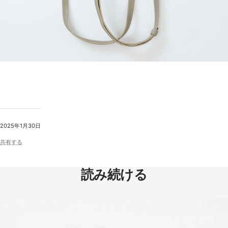
2025年1月30日
共有する
読み続ける