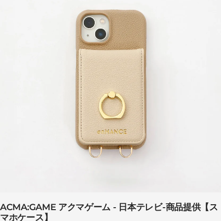
ACMA:GAME アクマゲーム - 日本テレビ-商品提供【ス
マホケース】