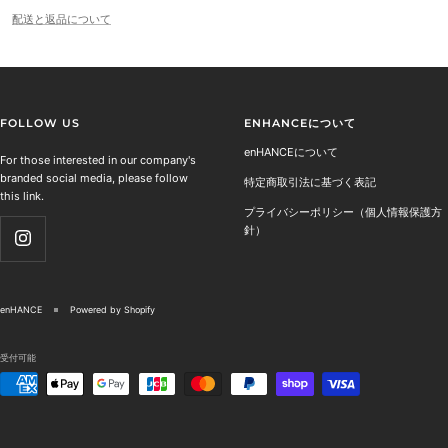
配送と返品について
FOLLOW US
ENHANCEについて
enHANCEについて
For those interested in our company's
branded social media, please follow
特定商取引法に基づく表記
this link.
プライバシーポリシー（個人情報保護方
針）
enHANCE
Powered by Shopify
受付可能