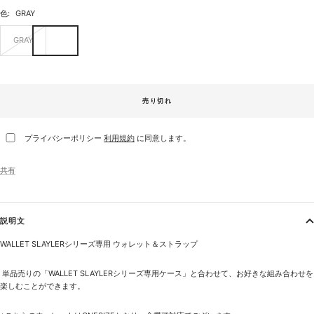
色:
GRAY
GRAY
売り切れ
プライバシーポリシー
利用規約
に同意します。
共有
説明文
WALLET SLAYLERシリーズ専用
ウォレット＆ストラップ
単品売りの「
WALLET SLAYLERシリーズ専用ケース
」と合わせて、お好きな組み合わせを
楽しむことができます。