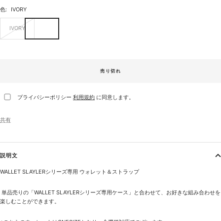
色:
IVORY
IVORY
売り切れ
プライバシーポリシー
利用規約
に同意します。
共有
説明文
WALLET SLAYLERシリーズ専用
ウォレット＆ストラップ
単品売りの「
WALLET SLAYLERシリーズ専用ケース
」と合わせて、お好きな組み合わせを
楽しむことができます。