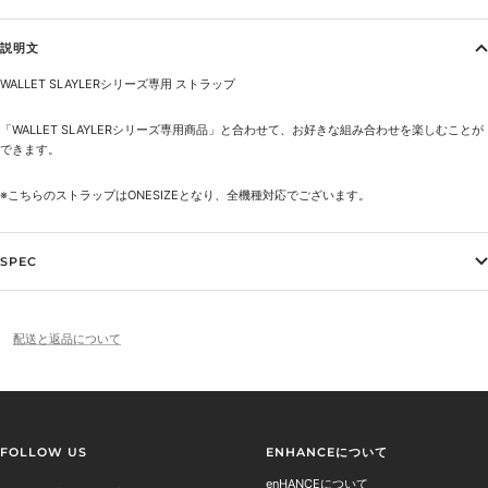
説明文
WALLET SLAYLERシリーズ専用
ストラップ
「
WALLET SLAYLERシリーズ専用商品
」と合わせて、お好きな組み合わせを楽しむことが
できます。
※こちらのストラップはONESIZEとなり、全機種対応でございます。
SPEC
配送と返品について
FOLLOW US
ENHANCEについて
enHANCEについて