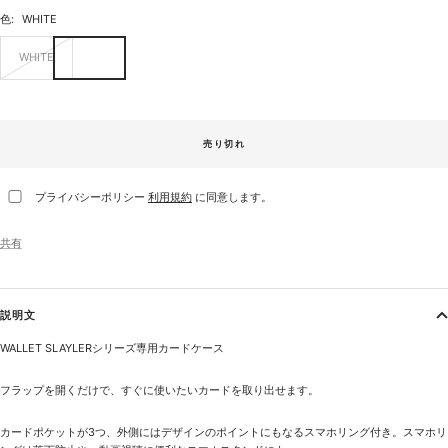
色:
WHITE
WHITE
売り切れ
プライバシーポリシー
利用規約
に同意します。
共有
説明文
WALLET SLAYLERシリーズ専用カードケース
フラップを開くだけで、すぐに使いたいカードを取り出せます。
カードポケットが3つ、外側にはデザインのポイントにもなるスマホリング付き。スマホリ