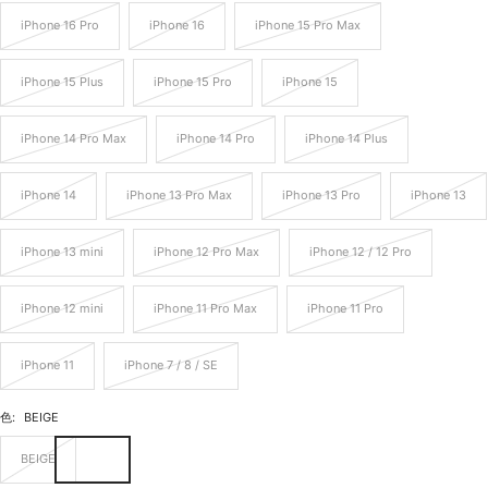
iPhone 16 Pro
iPhone 16
iPhone 15 Pro Max
iPhone 15 Plus
iPhone 15 Pro
iPhone 15
iPhone 14 Pro Max
iPhone 14 Pro
iPhone 14 Plus
iPhone 14
iPhone 13 Pro Max
iPhone 13 Pro
iPhone 13
iPhone 13 mini
iPhone 12 Pro Max
iPhone 12 / 12 Pro
iPhone 12 mini
iPhone 11 Pro Max
iPhone 11 Pro
iPhone 11
iPhone 7 / 8 / SE
色:
BEIGE
BEIGE