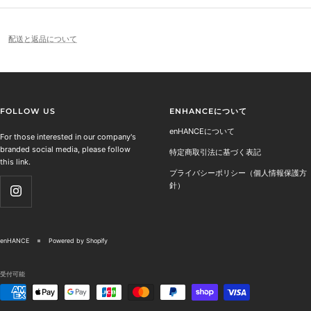
配送と返品について
FOLLOW US
ENHANCEについて
enHANCEについて
For those interested in our company's
branded social media, please follow
特定商取引法に基づく表記
this link.
プライバシーポリシー（個人情報保護方
針）
enHANCE
Powered by Shopify
受付可能