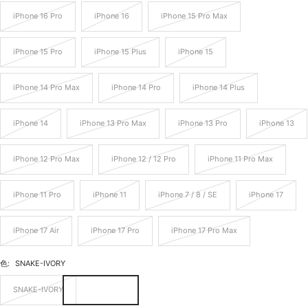
iPhone 16 Pro
iPhone 16
iPhone 15 Pro Max
iPhone 15 Pro
iPhone 15 Plus
iPhone 15
iPhone 14 Pro Max
iPhone 14 Pro
iPhone 14 Plus
iPhone 14
iPhone 13 Pro Max
iPhone 13 Pro
iPhone 13
iPhone 12 Pro Max
iPhone 12 / 12 Pro
iPhone 11 Pro Max
iPhone 11 Pro
iPhone 11
iPhone 7 / 8 / SE
iPhone 17
iPhone 17 Air
iPhone 17 Pro
iPhone 17 Pro Max
色:
SNAKE-IVORY
SNAKE-IVORY