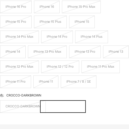
iPhone 16 Pro
iPhone 16
iPhone 15 Pro Max
iPhone 15 Pro
iPhone 15 Plus
iPhone 15
iPhone 14 Pro Max
iPhone 14 Pro
iPhone 14 Plus
iPhone 14
iPhone 13 Pro Max
iPhone 13 Pro
iPhone 13
iPhone 12 Pro Max
iPhone 12 / 12 Pro
iPhone 11 Pro Max
iPhone 11 Pro
iPhone 11
iPhone 7 / 8 / SE
色:
CROCCO-DARKBROWN
CROCCO-DARKBROWN