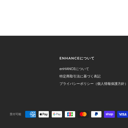
ENHANCEについて
enHANCEについて
特定商取引法に基づく表記
プライバシーポリシー（個人情報保護方針）
受付可能