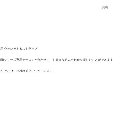
共有
専用
ウォレット＆ストラップ
AYLERシリーズ専用ケース
」と合わせて、お好きな組み合わせを楽しむことができます
SIZEとなり、全機種対応でございます。