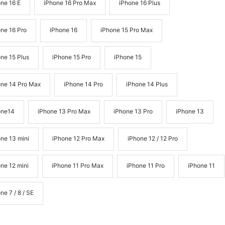
ne 16 E
iPhone 16 Pro Max
iPhone 16 Plus
ne 16 Pro
iPhone 16
iPhone 15 Pro Max
ne 15 Plus
iPhone 15 Pro
iPhone 15
one 14 Pro Max
iPhone 14 Pro
iPhone 14 Plus
one14
iPhone 13 Pro Max
iPhone 13 Pro
iPhone 13
ne 13 mini
iPhone 12 Pro Max
iPhone 12 / 12 Pro
ne 12 mini
iPhone 11 Pro Max
iPhone 11 Pro
iPhone 11
ne 7 / 8 / SE