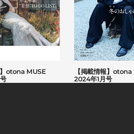
otona MUSE
【掲載情報】otona 
月号
2024年1月号