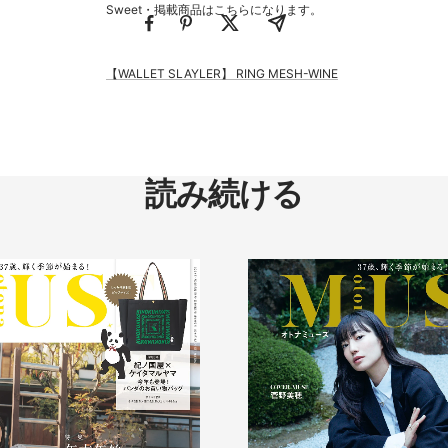
Sweet・掲載商品はこちらになります。
【WALLET SLAYLER】 RING MESH-WINE
読み続ける