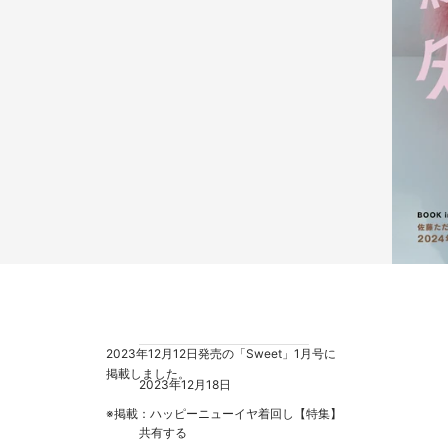
2023年12月12日発売の「Sweet」
1月号に
掲載しま
した。
2023年12月18日
※掲載：ハッピーニューイヤ着回し【特集】
共有する