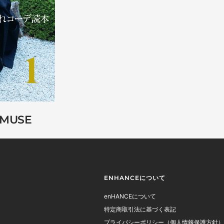
MUSE
ENHANCEについて
enHANCEについて
特定商取引法に基づく表記
プライバシーポリシー（個人情報保護方針）