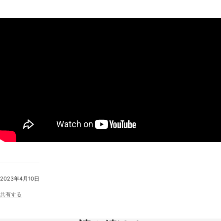
2023年4月10日
共有する