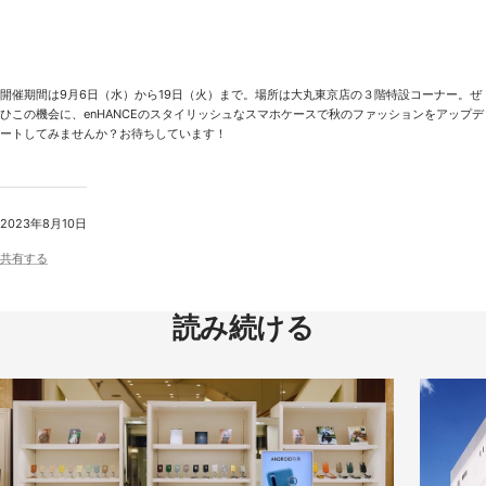
開催期間は9月6日（水）から19日（火）まで。場所は大丸東京店の３階特設コーナー。ぜ
ひこの機会に、enHANCEのスタイリッシュなスマホケースで秋のファッションをアップデ
ートしてみませんか？お待ちしています！
2023年8月10日
共有する
読み続ける