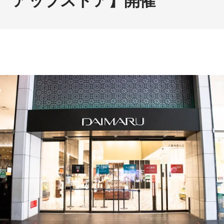
アップストア】開催